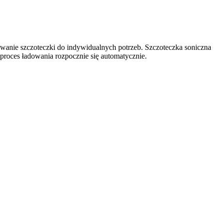
owanie szczoteczki do indywidualnych potrzeb. Szczoteczka soniczna
 proces ładowania rozpocznie się automatycznie.