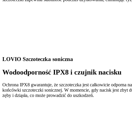
LOVIO Szczoteczka soniczna
Wodoodporność IPX8 i czujnik nacisku
Ochrona IPX8 gwarantuje, że szczoteczka jest całkowicie odporna na 
końcówki szczoteczki sonicznej. W momencie, gdy nacisk jest zbyt 
zęby i dziąsła, co może prowadzić do uszkodzeń.